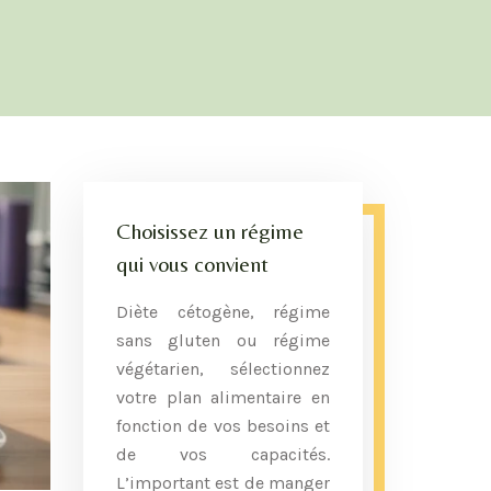
Choisissez un régime
qui vous convient
Diète cétogène, régime
sans gluten ou régime
végétarien, sélectionnez
votre plan alimentaire en
fonction de vos besoins et
de vos capacités.
L’important est de manger